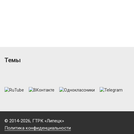
Темы
© 2014-2026, ГТРК «Липецк»
Политика конфиденциальности