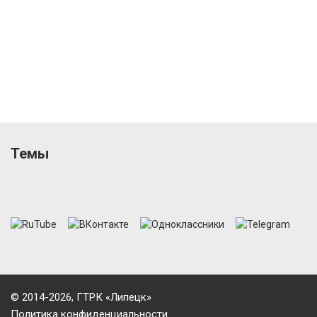
Темы
© 2014-2026, ГТРК «Липецк»
Политика конфиденциальности