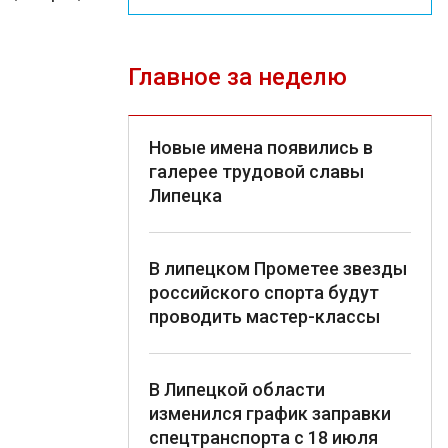
Главное за неделю
Новые имена появились в
галерее трудовой славы
Липецка
В липецком Прометее звезды
российского спорта будут
проводить мастер-классы
В Липецкой области
изменился график заправки
спецтранспорта с 18 июля