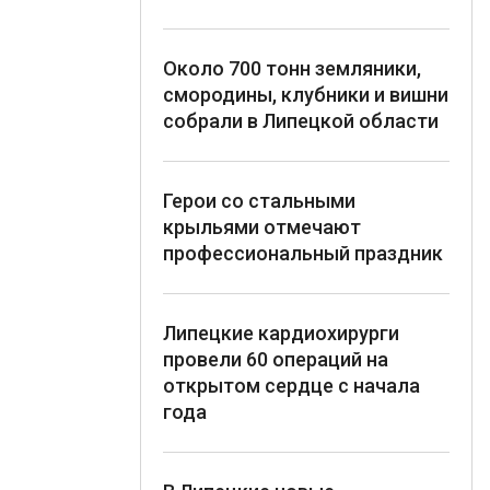
Около 700 тонн земляники,
смородины, клубники и вишни
собрали в Липецкой области
Герои со стальными
крыльями отмечают
профессиональный праздник
Липецкие кардиохирурги
провели 60 операций на
открытом сердце с начала
года