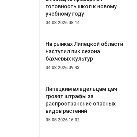
готовность школ к новому
учебному году
04.08.2026 08:14
На рынках Липецкой области
наступил пик сезона
бахчевых культур
04.08.2026 09:43
Липецким владельцам дач
грозят штрафы за
распространение опасных
видов растений
05.08.2026 16:02