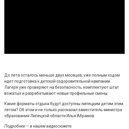
До лета осталось меньше двух месяцев, уже полным ходом
идет подготовка к детской оздоровительной кампании.
Лагеря уже проверяют на безопасность, комплектуют штат
вожатых и разрабатывают новые профильные смены.
Какие форматы отдыха будут доступны липецким детям этим
летом? Об этом и не только рассказал заместитель министра
образования Липецкой области Илья Абрамов.
Подробнее — в нашем видеосюжете.