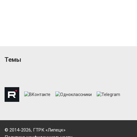
Темы
© 2014-2026, ГТРК «Липецк»