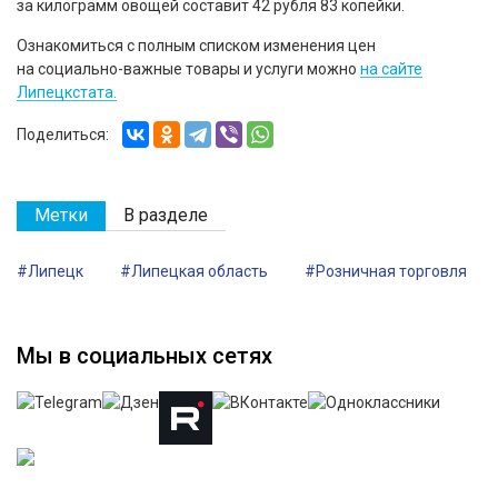
за килограмм овощей составит 42 рубля 83 копейки.
Ознакомиться с полным списком изменения цен
на социально-важные товары и услуги можно
на сайте
Липецкстата.
Поделиться:
Метки
В разделе
#Липецк
#Липецкая область
#Розничная торговля
Мы в социальных сетях