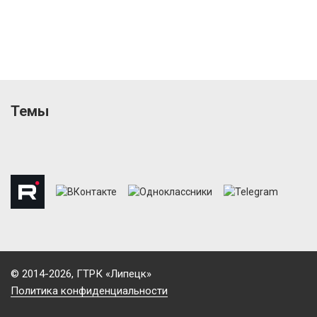
Темы
© 2014-2026, ГТРК «Липецк»
Политика конфиденциальности