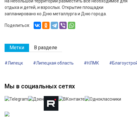
на небольшой территории разместить все необходимое для
отдыха и детей, и взрослых. Открытие площадки
запланировано ко Дню металлурга и Дню города.
Поделиться:
Метки
В разделе
#Липецк
#Липецкая область
#НЛМК
#Благоустро
Мы в социальных сетях