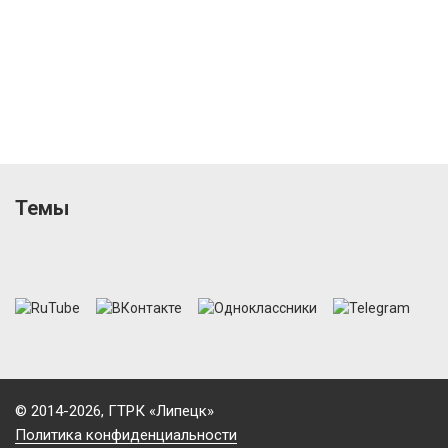
Темы
© 2014-2026, ГТРК «Липецк»
Политика конфиденциальности