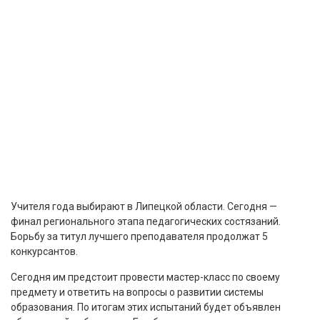
Учителя года выбирают в Липецкой области. Сегодня —
финал регионального этапа педагогических состязаний.
Борьбу за титул лучшего преподавателя продолжат 5
конкурсантов.
Сегодня им предстоит провести мастер-класс по своему
предмету и ответить на вопросы о развитии системы
образования. По итогам этих испытаний будет объявлен