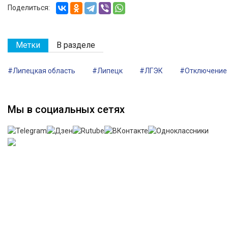
Поделиться:
Метки
В разделе
#Липецкая область
#Липецк
#ЛГЭК
#Отключение
Мы в социальных сетях