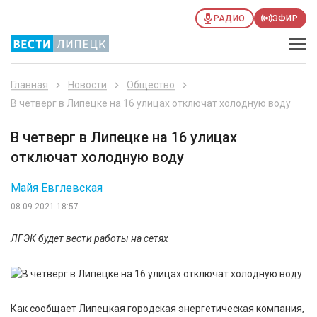
РАДИО
ЭФИР
Главная
Новости
Общество
В четверг в Липецке на 16 улицах отключат холодную воду
В четверг в Липецке на 16 улицах
отключат холодную воду
Майя Евглевская
08.09.2021 18:57
ЛГЭК будет вести работы на сетях
Как сообщает Липецкая городская энергетическая компания,