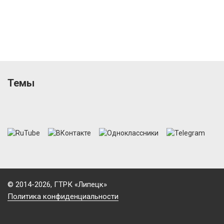
Темы
© 2014-2026, ГТРК «Липецк»
Политика конфиденциальности