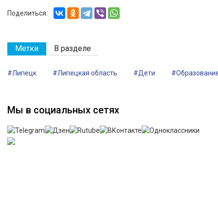
Поделиться:
Метки
В разделе
#Липецк
#Липецкая область
#Дети
#Образовани
Мы в социальных сетях