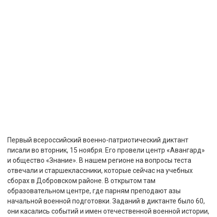
Первый всероссийский военно-патриотический диктант
писали во вторник, 15 ноября. Его провели центр «Авангард»
и общество «Знание». В нашем регионе на вопросы теста
отвечали и старшеклассники, которые сейчас на учебных
сборах в Добровском районе. В открытом там
образовательном центре, где парням преподают азы
начальной военной подготовки. Заданий в диктанте было 60,
они касались событий и имен отечественной военной истории,