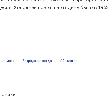
усов. Холоднее всего в этот день было в 1953
 климата
#городская среда
#Экология