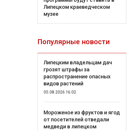
Липецком краеведческом
музее
Популярные новости
Липецким владельцам дач
грозят штрафы за
распространение опасных
видов растений
05.08.2026 16:02
Мороженое из фруктов и ягод
от посетителей отведали
медведи в липецком