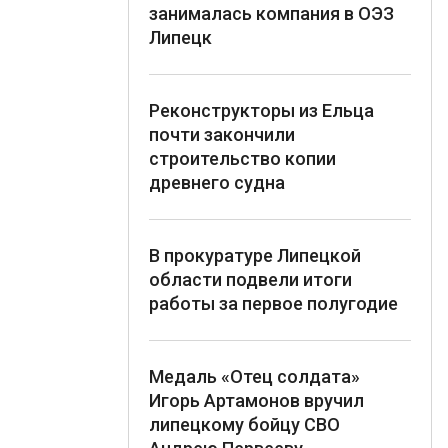
занималась компания в ОЭЗ
Липецк
Реконструкторы из Ельца
почти закончили
строительство копии
древнего судна
В прокуратуре Липецкой
области подвели итоги
работы за первое полугодие
Медаль «Отец солдата»
Игорь Артамонов вручил
липецкому бойцу СВО