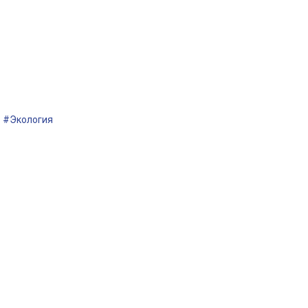
#Экология