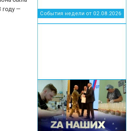
 году —
События недели от 02.08.2026