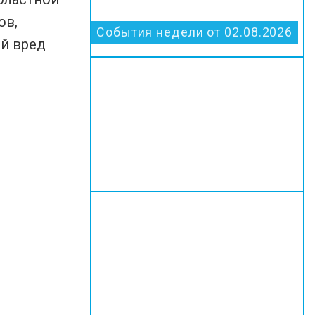
ов,
События недели от 02.08.2026
ый вред