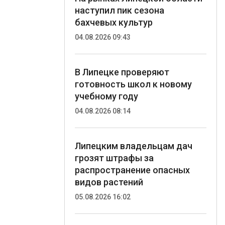
наступил пик сезона
бахчевых культур
04.08.2026 09:43
В Липецке проверяют
готовность школ к новому
учебному году
04.08.2026 08:14
Липецким владельцам дач
грозят штрафы за
распространение опасных
видов растений
05.08.2026 16:02