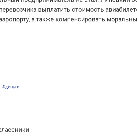
 перевозчика выплатить стоимость авиабилет
 аэропорту, а также компенсировать моральн
#деньги