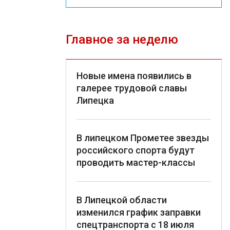
Главное за неделю
Новые имена появились в
галерее трудовой славы
Липецка
В липецком Прометее звезды
российского спорта будут
проводить мастер-классы
В Липецкой области
изменился график заправки
спецтранспорта с 18 июля