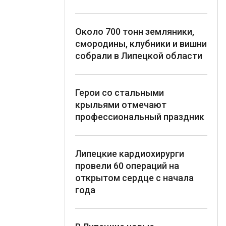
Около 700 тонн земляники,
смородины, клубники и вишни
собрали в Липецкой области
Герои со стальными
крыльями отмечают
профессиональный праздник
Липецкие кардиохирурги
провели 60 операций на
открытом сердце с начала
года