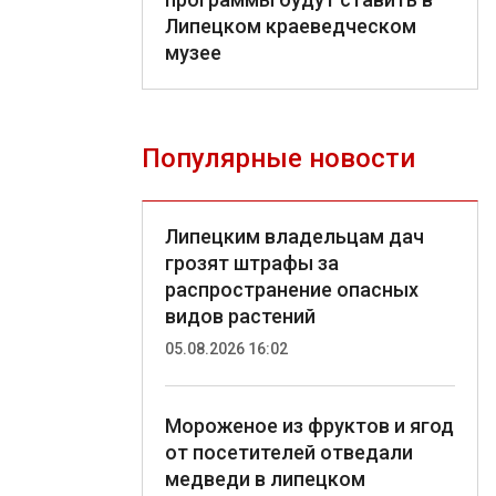
Липецком краеведческом
музее
Популярные новости
Липецким владельцам дач
грозят штрафы за
распространение опасных
видов растений
05.08.2026 16:02
Мороженое из фруктов и ягод
от посетителей отведали
медведи в липецком