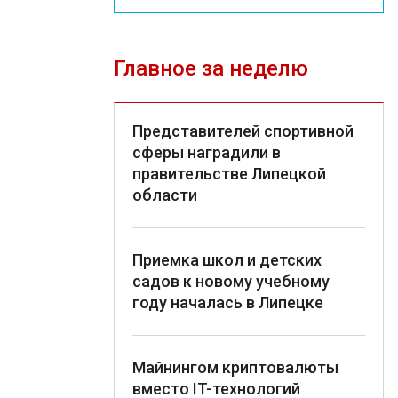
Главное за неделю
Представителей спортивной
сферы наградили в
правительстве Липецкой
области
Приемка школ и детских
садов к новому учебному
году началась в Липецке
Майнингом криптовалюты
вместо IT-технологий