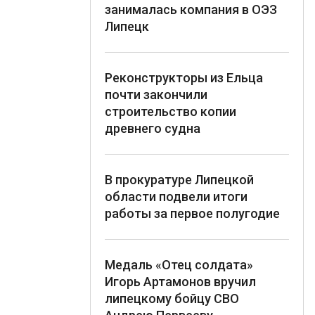
занималась компания в ОЭЗ
Липецк
Реконструкторы из Ельца
почти закончили
строительство копии
древнего судна
В прокуратуре Липецкой
области подвели итоги
работы за первое полугодие
Медаль «Отец солдата»
Игорь Артамонов вручил
липецкому бойцу СВО