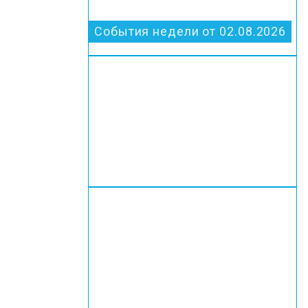
События недели от 02.08.2026