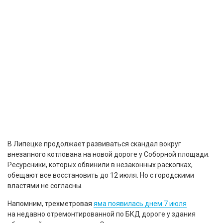
В Липецке продолжает развиваться скандал вокруг
внезапного котлована на новой дороге у Соборной площади.
Ресурсники, которых обвинили в незаконных раскопках,
обещают все восстановить до 12 июля. Но с городскими
властями не согласны.
Напомним, трехметровая
яма появилась днем 7 июля
на недавно отремонтированной по БКД дороге у здания