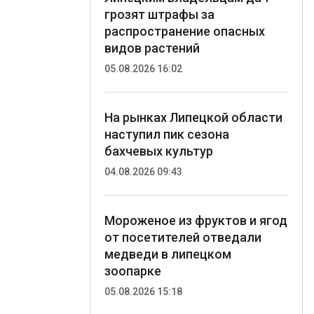
грозят штрафы за
распространение опасных
видов растений
05.08.2026 16:02
На рынках Липецкой области
наступил пик сезона
бахчевых культур
04.08.2026 09:43
Мороженое из фруктов и ягод
от посетителей отведали
медведи в липецком
зоопарке
05.08.2026 15:18