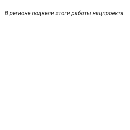
В регионе подвели итоги работы нацпроекта