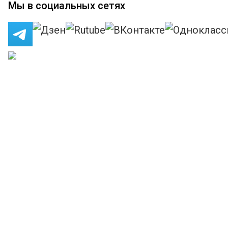
Мы в социальных сетях