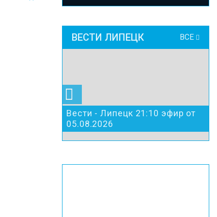
ВЕСТИ ЛИПЕЦК
ВСЕ
Вести - Липецк 21:10 эфир от
05.08.2026