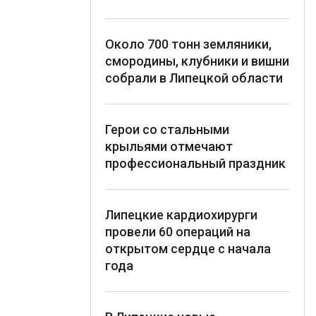
Около 700 тонн земляники,
смородины, клубники и вишни
собрали в Липецкой области
Герои со стальными
крыльями отмечают
профессиональный праздник
Липецкие кардиохирурги
провели 60 операций на
открытом сердце с начала
года