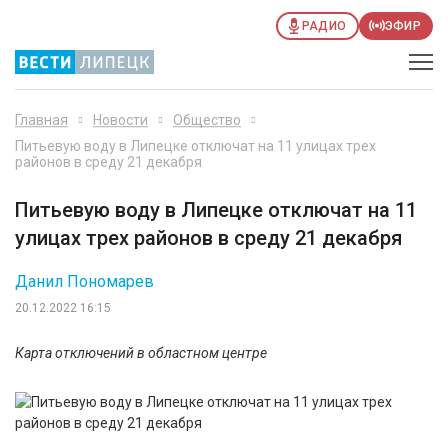
РАДИО
ЭФИР
Главная
Новости
Общество
Питьевую воду в Липецке отключат на 11 улицах трех
районов в среду 21 декабря
Питьевую воду в Липецке отключат на 11
улицах трех районов в среду 21 декабря
Данил Пономарев
20.12.2022 16:15
Карта отключений в областном центре