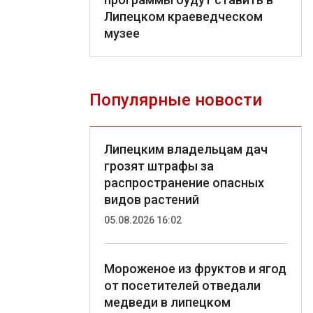
Липецком краеведческом
музее
Популярные новости
Липецким владельцам дач
грозят штрафы за
распространение опасных
видов растений
05.08.2026 16:02
Мороженое из фруктов и ягод
от посетителей отведали
медведи в липецком