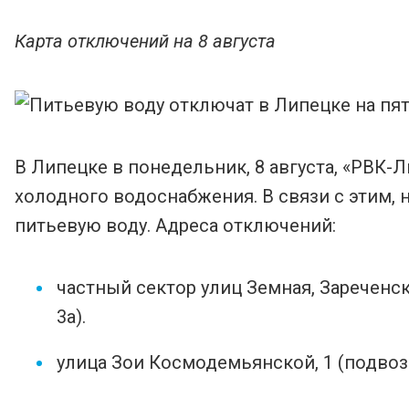
Карта отключений на 8 августа
В Липецке в понедельник, 8 августа, «РВК-
холодного водоснабжения. В связи с этим, 
питьевую воду. Адреса отключений:
частный сектор улиц Земная, Зареченск
3а).
улица Зои Космодемьянской, 1 (подвоз