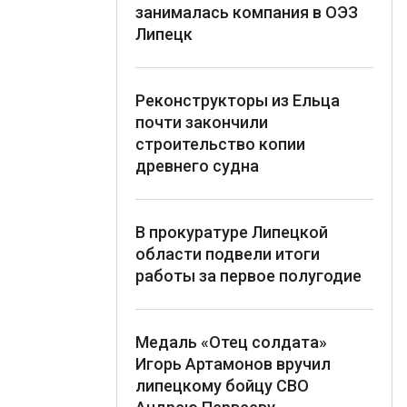
занималась компания в ОЭЗ
Липецк
Реконструкторы из Ельца
почти закончили
строительство копии
древнего судна
В прокуратуре Липецкой
области подвели итоги
работы за первое полугодие
Медаль «Отец солдата»
Игорь Артамонов вручил
липецкому бойцу СВО