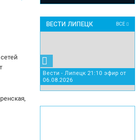
ВЕСТИ ЛИПЕЦК
ВСЕ
 сетей
т
Вести - Липецк 21:10 эфир от
06.08.2026
ренская,