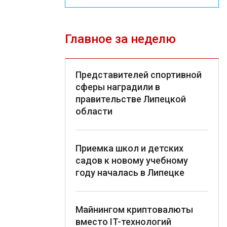
Главное за неделю
Представителей спортивной
сферы наградили в
правительстве Липецкой
области
Приемка школ и детских
садов к новому учебному
году началась в Липецке
Майнингом криптовалюты
вместо IT-технологий