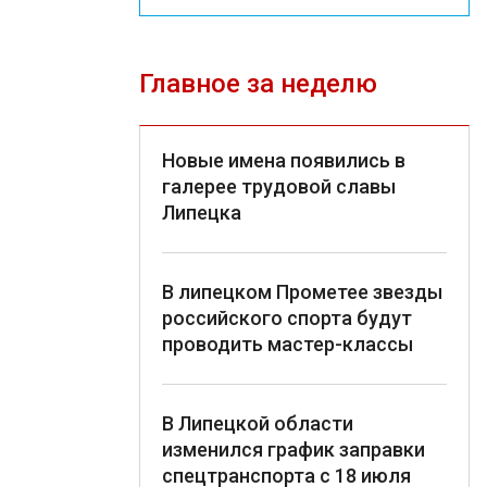
Главное за неделю
Новые имена появились в
галерее трудовой славы
Липецка
В липецком Прометее звезды
российского спорта будут
проводить мастер-классы
В Липецкой области
изменился график заправки
спецтранспорта с 18 июля