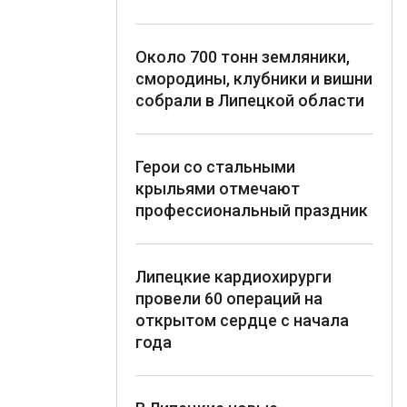
Около 700 тонн земляники,
смородины, клубники и вишни
собрали в Липецкой области
Герои со стальными
крыльями отмечают
профессиональный праздник
Липецкие кардиохирурги
провели 60 операций на
открытом сердце с начала
года