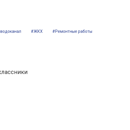
водоканал
#ЖКХ
#Ремонтные работы