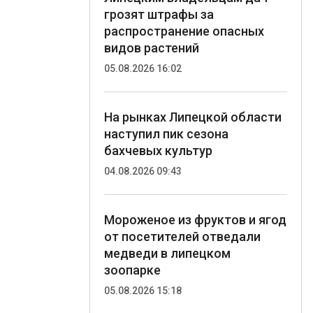
грозят штрафы за
распространение опасных
видов растений
05.08.2026 16:02
На рынках Липецкой области
наступил пик сезона
бахчевых культур
04.08.2026 09:43
Мороженое из фруктов и ягод
от посетителей отведали
медведи в липецком
зоопарке
05.08.2026 15:18