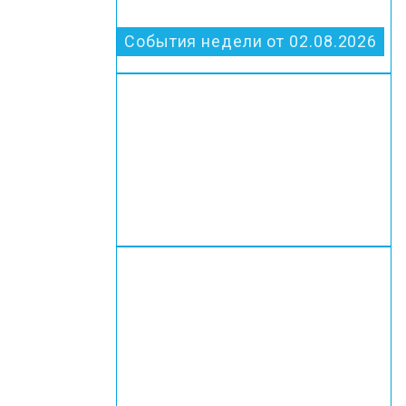
События недели от 02.08.2026