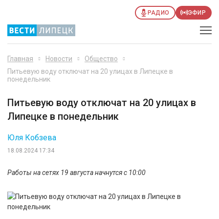
РАДИО
ЭФИР
Главная
Новости
Общество
Питьевую воду отключат на 20 улицах в Липецке в
понедельник
Питьевую воду отключат на 20 улицах в
Липецке в понедельник
Юля Кобзева
18.08.2024 17:34
Работы на сетях 19 августа начнутся с 10:00