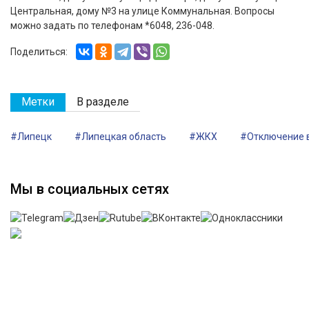
Центральная, дому №3 на улице Коммунальная. Вопросы
можно задать по телефонам *6048, 236-048.
Поделиться:
Метки
В разделе
#Липецк
#Липецкая область
#ЖКХ
#Отключение 
Мы в социальных сетях