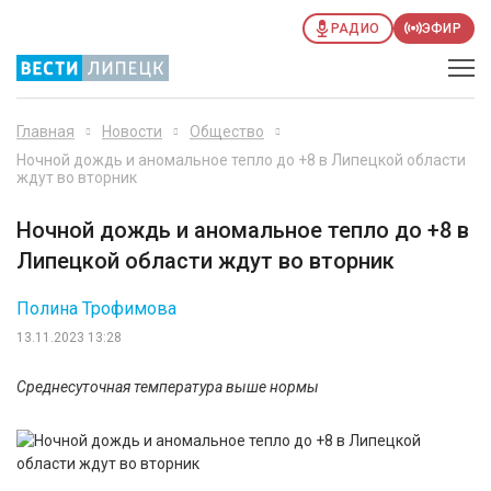
РАДИО
ЭФИР
Главная
Новости
Общество
Ночной дождь и аномальное тепло до +8 в Липецкой области
ждут во вторник
Ночной дождь и аномальное тепло до +8 в
Липецкой области ждут во вторник
Полина Трофимова
13.11.2023 13:28
Среднесуточная температура выше нормы