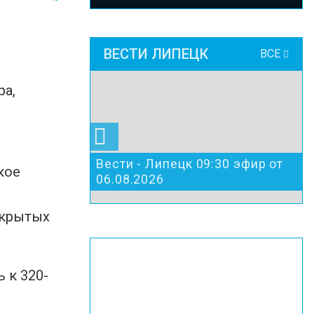
ВЕСТИ ЛИПЕЦК
ВСЕ
ра,
Вести - Липецк 09:30 эфир от
кое
06.08.2026
скрытых
 к 320-