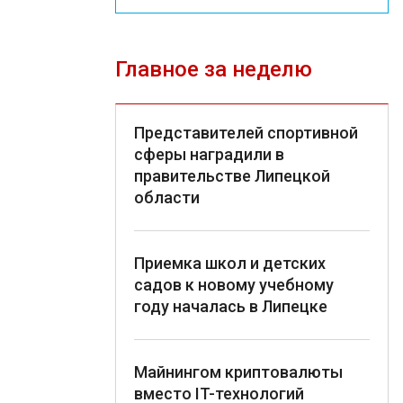
Главное за неделю
Представителей спортивной
сферы наградили в
правительстве Липецкой
области
Приемка школ и детских
садов к новому учебному
году началась в Липецке
Майнингом криптовалюты
вместо IT-технологий