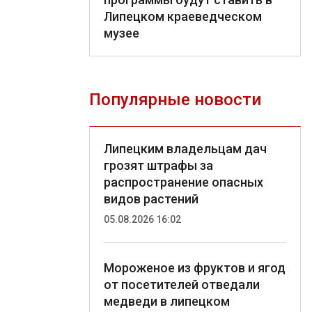
Липецком краеведческом
музее
Популярные новости
Липецким владельцам дач
грозят штрафы за
распространение опасных
видов растений
05.08.2026 16:02
Мороженое из фруктов и ягод
от посетителей отведали
медведи в липецком