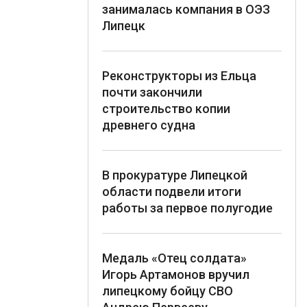
занималась компания в ОЭЗ
Липецк
Реконструкторы из Ельца
почти закончили
строительство копии
древнего судна
В прокуратуре Липецкой
области подвели итоги
работы за первое полугодие
Медаль «Отец солдата»
Игорь Артамонов вручил
липецкому бойцу СВО