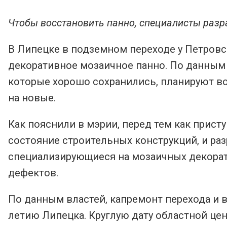
Чтобы восстановить панно, специалисты разр
В Липецке в подземном переходе у Петровс
декоративное мозаичное панно. По данным 
которые хорошо сохранились, планируют во
на новые.
Как пояснили в мэрии, перед тем как прист
состояние строительных конструкций, и раз
специализирующиеся на мозаичных декорат
дефектов.
По данным властей, капремонт перехода и 
летию Липецка. Круглую дату областной цент