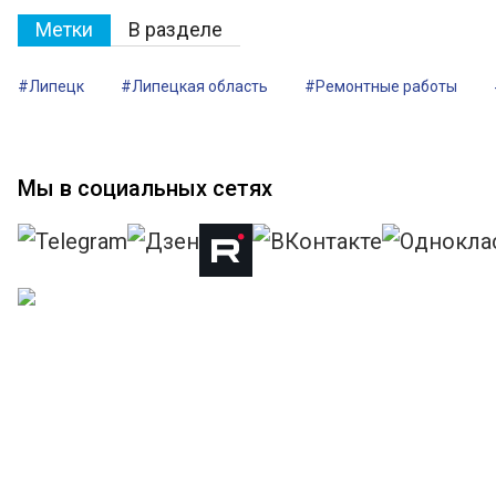
Метки
В разделе
#Липецк
#Липецкая область
#Ремонтные работы
Мы в социальных сетях