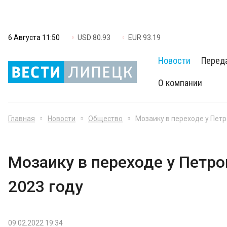
6 Августа 11:50
USD 80.93
EUR 93.19
Новости
Перед
О компании
Главная
Новости
Общество
Мозаику в переходе у Петр
Мозаику в переходе у Петро
2023 году
09.02.2022 19:34