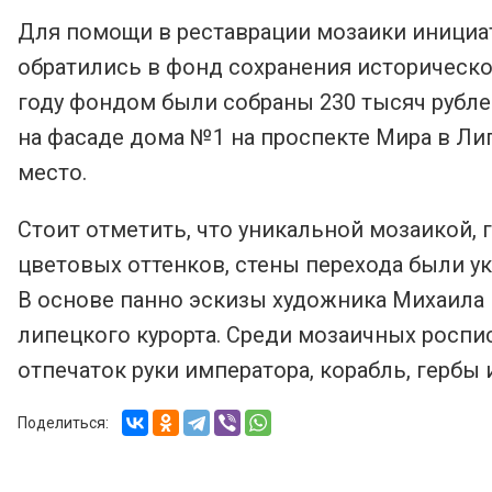
Для помощи в реставрации мозаики инициа
обратились в фонд сохранения историческо
году фондом были собраны 230 тысяч рубле
на фасаде дома №1 на проспекте Мира в Лип
место.
Стоит отметить, что уникальной мозаикой, 
цветовых оттенков, стены перехода были у
В основе панно эскизы художника Михаила 
липецкого курорта. Среди мозаичных роспи
отпечаток руки императора, корабль, гербы 
Поделиться: