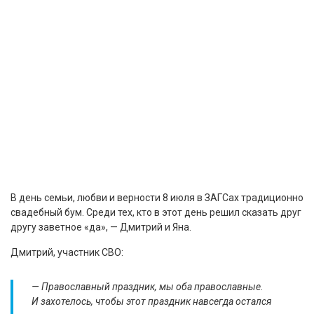
В день семьи, любви и верности 8 июля в ЗАГСах традиционно
свадебный бум. Среди тех, кто в этот день решил сказать друг
другу заветное «да», — Дмитрий и Яна.
Дмитрий, участник СВО:
— Православный праздник, мы оба православные.
И захотелось, чтобы этот праздник навсегда остался