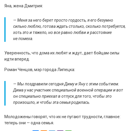
Яна, жена Дмитрия:
— Меня за него берет просто гордость, я его безумно
сильно люблю, готова ждать столько, сколько потребуется,
хоть это и тяжело, но все равно любви и расстояние
не помеха.
Уверенность, что дома их любят и ждут, дает бойцам силы
идти вперед.
Роман Ченцов, мэр города Липецка:
— Мы поздравили сегодня Диму и Яну с этим событием.
Дима у нас участник специальной военной операции и вот
он специально приехал в отпуск для того, чтобы это
произошло, и чтобы эта семья родилась.
Молодожены говорят, что их не пугают трудности, главное:
теперь они — одна семья.