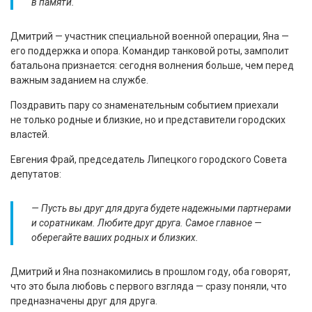
в памяти.
Дмитрий — участник специальной военной операции, Яна —
его поддержка и опора. Командир танковой роты, замполит
батальона признается: сегодня волнения больше, чем перед
важным заданием на службе.
Поздравить пару со знаменательным событием приехали
не только родные и близкие, но и представители городских
властей.
Евгения Фрай, председатель Липецкого городского Совета
депутатов:
— Пусть вы друг для друга будете надежными партнерами
и соратникам. Любите друг друга. Самое главное —
оберегайте ваших родных и близких.
Дмитрий и Яна познакомились в прошлом году, оба говорят,
что это была любовь с первого взгляда — сразу поняли, что
предназначены друг для друга.