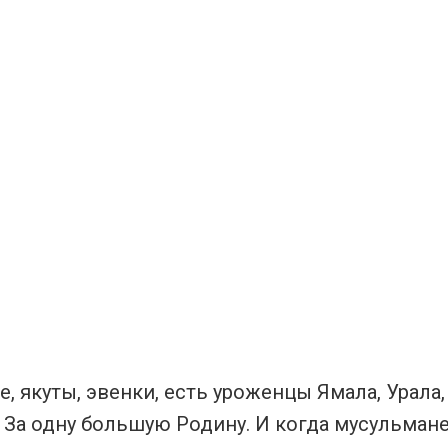
 якуты, эвенки, есть уроженцы Ямала, Урала,
За одну большую Родину. И когда мусульман