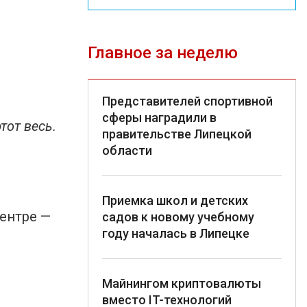
Главное за неделю
Представителей спортивной
сферы наградили в
тот весь.
правительстве Липецкой
области
Приемка школ и детских
центре —
садов к новому учебному
году началась в Липецке
Майнингом криптовалюты
вместо IT-технологий