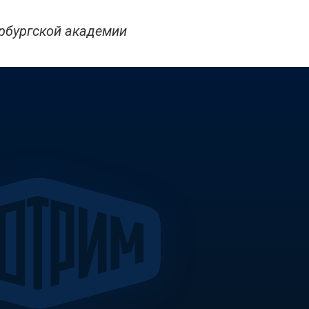
рбургской академии