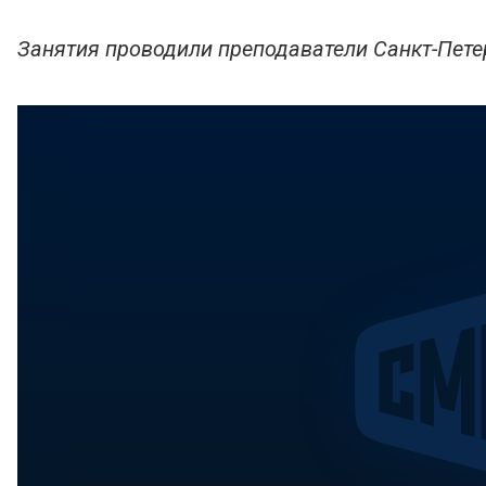
Занятия проводили преподаватели Санкт-Пете