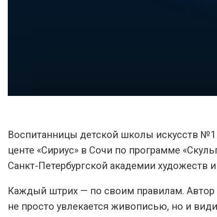
Воспитанницы детской школы искусств №1 
центе «Сириус» в Сочи по программе «Скуль
Санкт-Петербургской академии художеств 
Каждый штрих — по своим правилам. Автор э
не просто увлекается живописью, но и вид