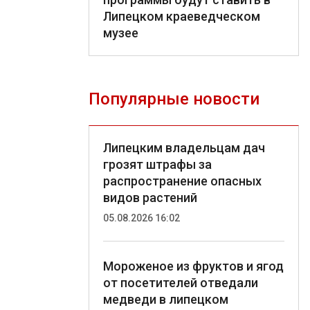
Липецком краеведческом
музее
Популярные новости
Липецким владельцам дач
грозят штрафы за
распространение опасных
видов растений
05.08.2026 16:02
Мороженое из фруктов и ягод
от посетителей отведали
медведи в липецком