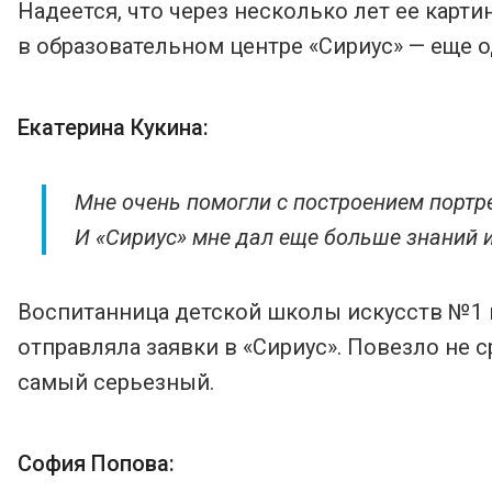
Надеется, что через несколько лет ее карт
в образовательном центре «Сириус» — еще о
Екатерина Кукина:
Мне очень помогли с построением портрет
И «Сириус» мне дал еще больше знаний и 
Воспитанница детской школы искусств №1 
отправляла заявки в «Сириус». Повезло не с
самый серьезный.
София Попова: