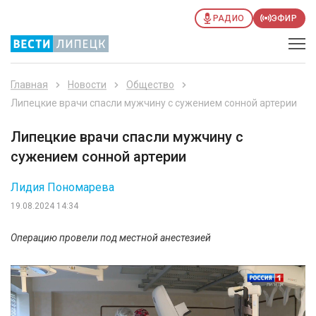
РАДИО
ЭФИР
Главная
Новости
Общество
Липецкие врачи спасли мужчину с сужением сонной артерии
Липецкие врачи спасли мужчину с
сужением сонной артерии
Лидия Пономарева
19.08.2024 14:34
Операцию провели под местной анестезией