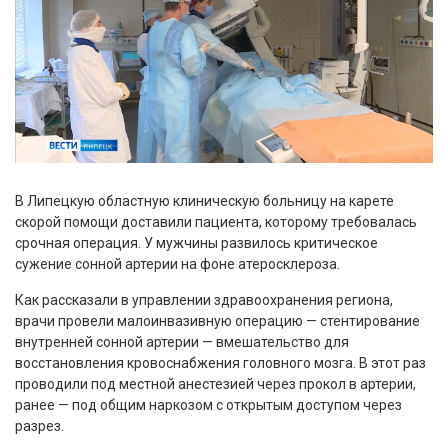
В Липецкую областную клиническую больницу на карете
скорой помощи доставили пациента, которому требовалась
срочная операция. У мужчины развилось критическое
сужение сонной артерии на фоне атеросклероза.
Как рассказали в управлении здравоохранения региона,
врачи провели малоинвазивную операцию — стентирование
внутренней сонной артерии — вмешательство для
восстановления кровоснабжения головного мозга. В этот раз
проводили под местной анестезией через прокол в артерии,
ранее — под общим наркозом с открытым доступом через
разрез.