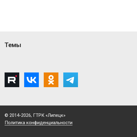
Темы
© 2014-2026, ГТРК «Липецк»
Политика конфиденциальности