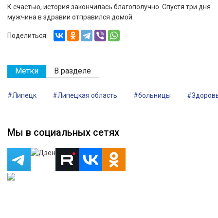
К счастью, история закончилась благополучно. Спустя три дня
мужчина в здравии отправился домой.
Поделиться:
Метки
В разделе
#Липецк
#Липецкая область
#больницы
#Здоров
Мы в социальных сетях