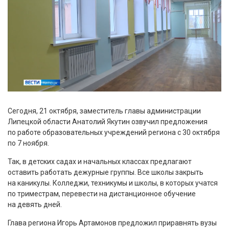
Сегодня, 21 октября, заместитель главы администрации
Липецкой области Анатолий Якутин озвучил предложения
по работе образовательных учреждений региона с 30 октября
по 7 ноября.
Так, в детских садах и начальных классах предлагают
оставить работать дежурные группы. Все школы закрыть
на каникулы. Колледжи, техникумы и школы, в которых учатся
по триместрам, перевести на дистанционное обучение
на девять дней.
Глава региона Игорь Артамонов предложил приравнять вузы