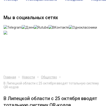
Мы в социальных сетях
Главная
Новости
Общество
В Липецкой области с 25 октября вводят тотальную систему
QR-кодов
В Липецкой области с 25 октября вводят
тотальную систему QR-кодов