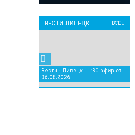
ВЕСТИ ЛИПЕЦК
ВСЕ
Вести - Липецк 11:30 эфир от
06.08.2026