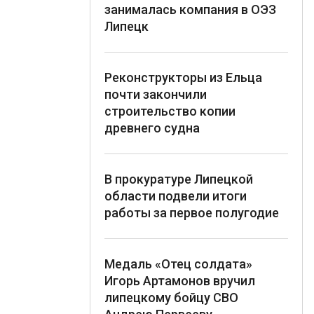
занималась компания в ОЭЗ
Липецк
Реконструкторы из Ельца
почти закончили
строительство копии
древнего судна
В прокуратуре Липецкой
области подвели итоги
работы за первое полугодие
Медаль «Отец солдата»
Игорь Артамонов вручил
липецкому бойцу СВО