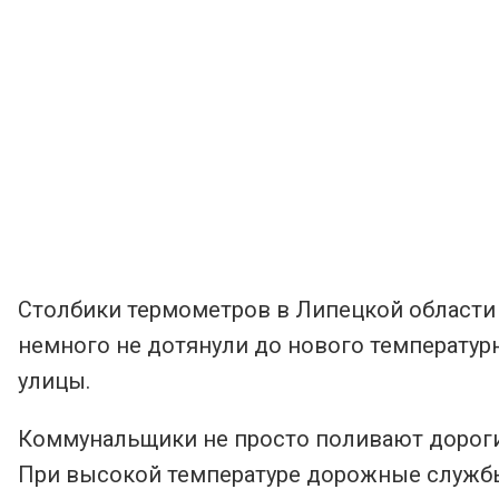
Столбики термометров в Липецкой области 
немного не дотянули до нового температур
улицы.
Коммунальщики не просто поливают дороги,
При высокой температуре дорожные службы