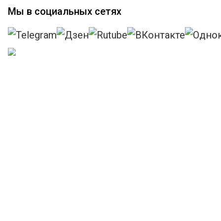
Мы в социальных сетях