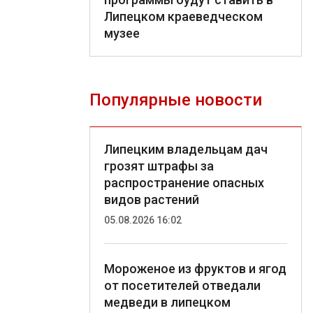
Липецком краеведческом
музее
Популярные новости
Липецким владельцам дач
грозят штрафы за
распространение опасных
видов растений
05.08.2026 16:02
Мороженое из фруктов и ягод
от посетителей отведали
медведи в липецком