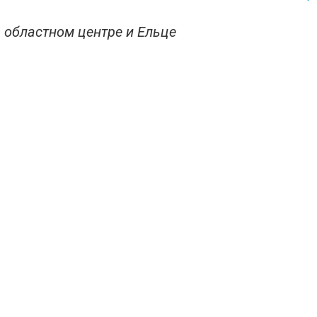
 областном центре и Ельце