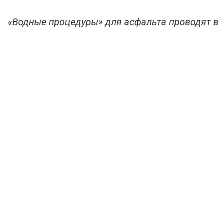
«Водные процедуры» для асфальта проводят в