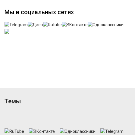
Мы в социальных сетях
Темы