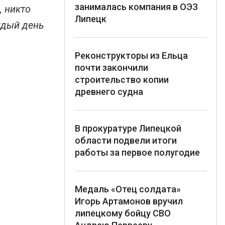
занималась компания в ОЭЗ
, никто
Липецк
ждый день
Реконструкторы из Ельца
почти закончили
строительство копии
древнего судна
В прокуратуре Липецкой
области подвели итоги
работы за первое полугодие
Медаль «Отец солдата»
Игорь Артамонов вручил
липецкому бойцу СВО