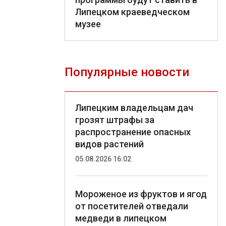
Липецком краеведческом
музее
Популярные новости
Липецким владельцам дач
грозят штрафы за
распространение опасных
видов растений
05.08.2026 16:02
Мороженое из фруктов и ягод
от посетителей отведали
медведи в липецком