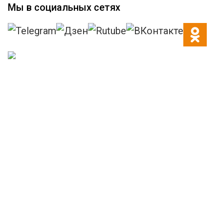
Мы в социальных сетях