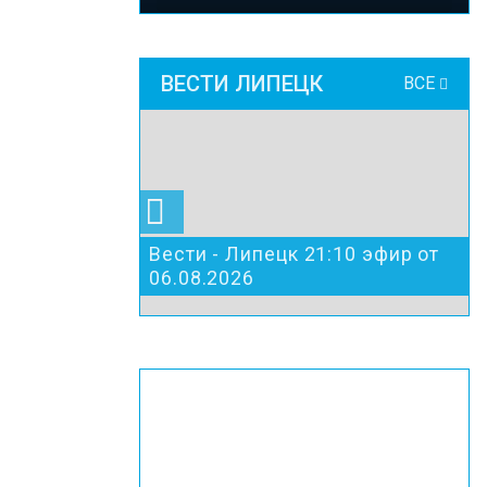
ВЕСТИ ЛИПЕЦК
ВСЕ
Вести - Липецк 21:10 эфир от
06.08.2026