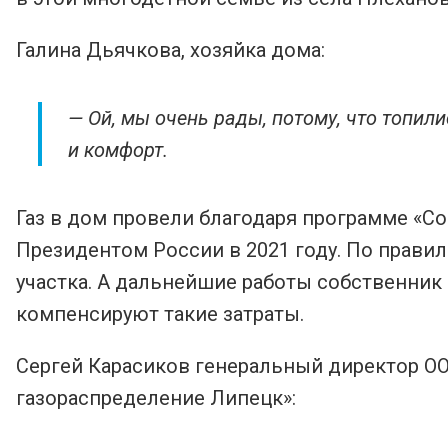
Галина Дьячкова, хозяйка дома:
— Ой, мы очень рады, потому, что топили
и комфорт.
Газ в дом провели благодаря программе «С
Президентом России в 2021 году. По правил
участка. А дальнейшие работы собственник 
компенсируют такие затраты.
Сергей Карасиков генеральный директор ОО
газораспределение Липецк»: