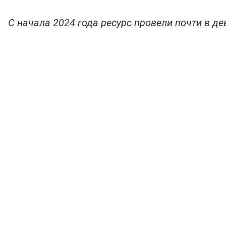
С начала 2024 года ресурс провели почти в д