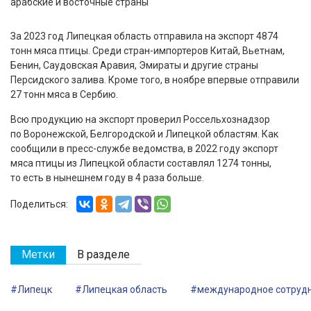
За 2023 год Липецкая область отправила на экспорт 4874
тонн мяса птицы. Среди стран-импортеров Китай, Вьетнам,
Бенин, Саудовская Аравия, Эмираты и другие страны
Персидского залива. Кроме того, в ноябре впервые отправили
27 тонн мяса в Сербию.
Всю продукцию на экспорт проверил Россельхознадзор
по Воронежской, Белгородской и Липецкой областям. Как
сообщили в пресс-службе ведомства, в 2022 году экспорт
мяса птицы из Липецкой области составлял 1274 тонны,
то есть в нынешнем году в 4 раза больше.
Поделиться:
Метки
В разделе
#Липецк
#Липецкая область
#международное сотруд