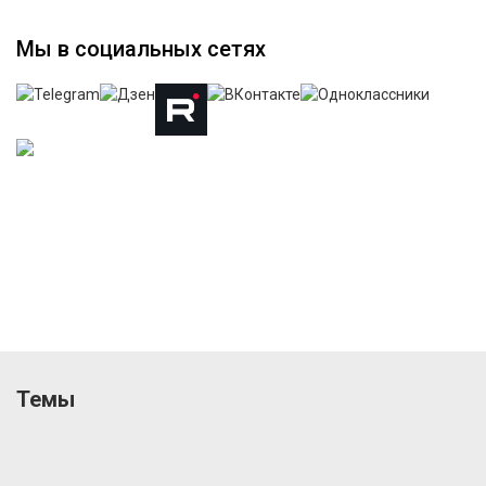
Мы в социальных сетях
Темы