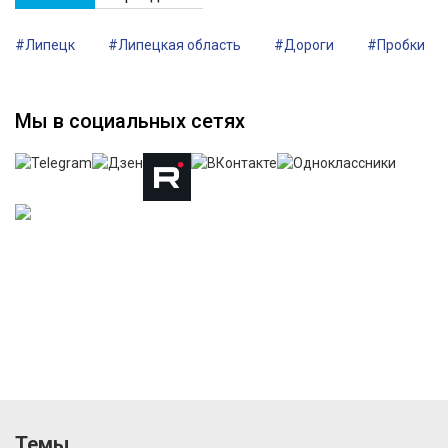
#Липецк
#Липецкая область
#Дороги
#Пробки
Мы в социальных сетях
Темы