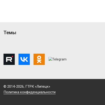
Темы
© 2014-2026, ГТРК «Липецк»
Политика конфиденциальности