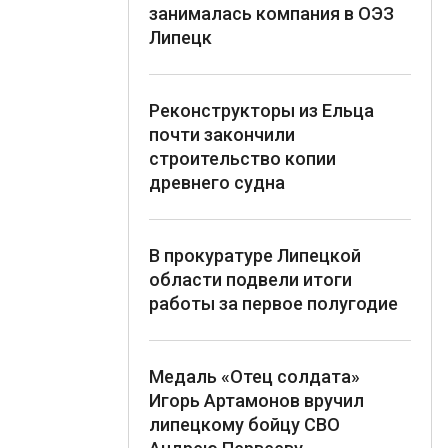
занималась компания в ОЭЗ
Липецк
Реконструкторы из Ельца
почти закончили
строительство копии
древнего судна
В прокуратуре Липецкой
области подвели итоги
работы за первое полугодие
Медаль «Отец солдата»
Игорь Артамонов вручил
липецкому бойцу СВО