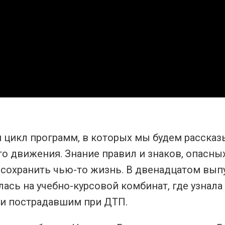
цикл программ, в которых мы будем рассказ
 движения. Знание правил и знаков, опасны
сохранить чью-то жизнь. В двенадцатом вып
ась на учебно-курсовой комбинат, где узнала
щи пострадавшим при ДТП.