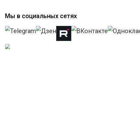
Мы в социальных сетях