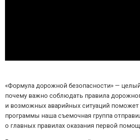
«Формула дорожной безопасности» — целый 
почему важно соблюдать правила дорожного
и возможных аварийных ситуаций поможет 
программы наша съемочная группа отправил
о главных правилах оказания первой помо