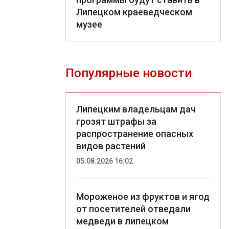
Липецком краеведческом
музее
Популярные новости
Липецким владельцам дач
грозят штрафы за
распространение опасных
видов растений
05.08.2026 16:02
Мороженое из фруктов и ягод
от посетителей отведали
медведи в липецком