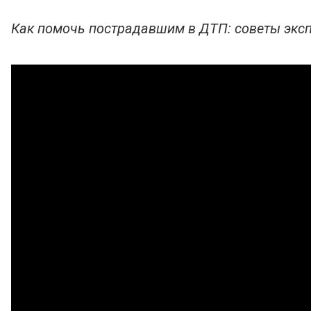
Как помочь пострадавшим в ДТП: советы экс