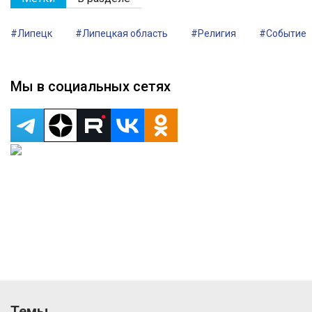
#Липецк
#Липецкая область
#Религия
#Событие
Мы в социальных сетях
Темы