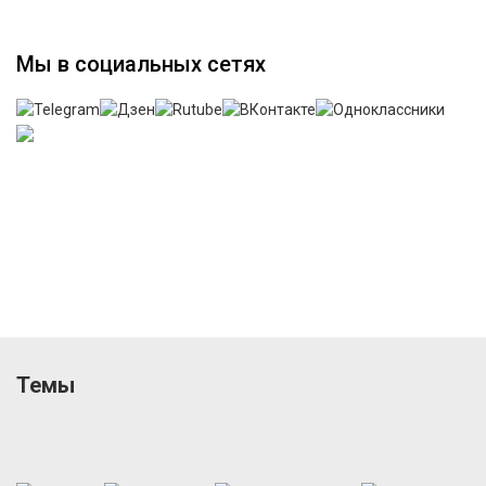
Мы в социальных сетях
Темы