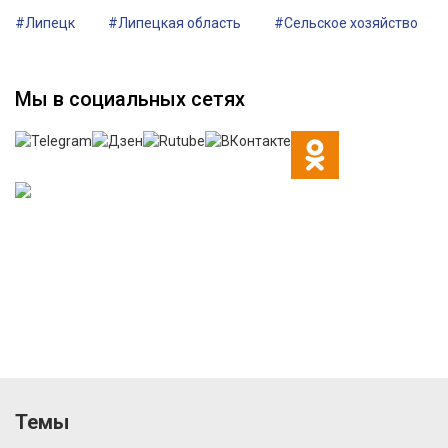
#Липецк
#Липецкая область
#Сельское хозяйство
Мы в социальных сетях
Темы