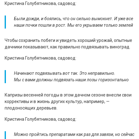
Кристина Голубятникова, садовод:
Были дожди, и боялись, что он сильно вымокнет. И уже все
наши почки пошли в рост. Мы его укрываем только землей
Чтобы сохранить побеги и увидеть хороший урожай, опытные
дачники показывают, как правильно подвязывать виноград.
Кристина Голубятникова, садовод:
Начинают подвязывать вот так. Это неправильно.
Мы с вами должны подвязать наши лозы горизонтально
Капризы весенней погоды в этом дачном сезоне внесли свои
коррективы и в жизнь других культур, например, —
плодоносящих деревьев.
Кристина Голубятникова, садовод:
Можно пройтись препаратами как раз для завязи, но сейчас