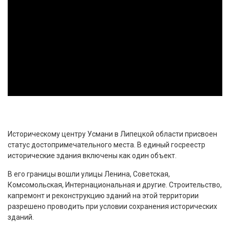
Историческому центру Усмани в Липецкой области присвоен
статус достопримечательного места. В единый госреестр
исторические здания включены как один объект.
В его границы вошли улицы Ленина, Советская,
Комсомольская, Интернациональная и другие. Строительство,
капремонт и реконструкцию зданий на этой территории
разрешено проводить при условии сохранения исторических
зданий.