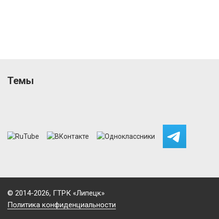
Темы
© 2014-2026, ГТРК «Липецк»
Политика конфиденциальности