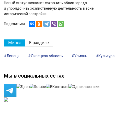
Новый статус позволит сохранить облик города
и упорядочить хозяйственную деятельность в зоне
исторической застройки.
Поделиться:
Метки
В разделе
#Липецк
#Липецкая область
#Усмань
#Культура
Мы в социальных сетях