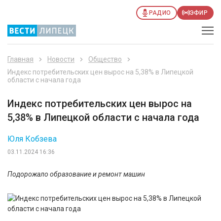
РАДИО
ЭФИР
Главная
Новости
Общество
Индекс потребительских цен вырос на 5,38% в Липецкой
области с начала года
Индекс потребительских цен вырос на
5,38% в Липецкой области с начала года
Юля Кобзева
03.11.2024 16:36
Подорожало образование и ремонт машин