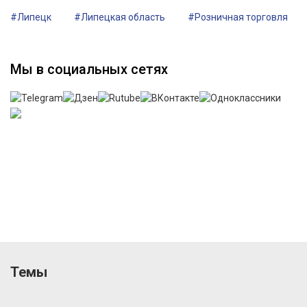
#Липецк
#Липецкая область
#Розничная торговля
Мы в социальных сетях
Темы