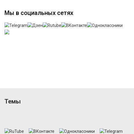
Мы в социальных сетях
Темы