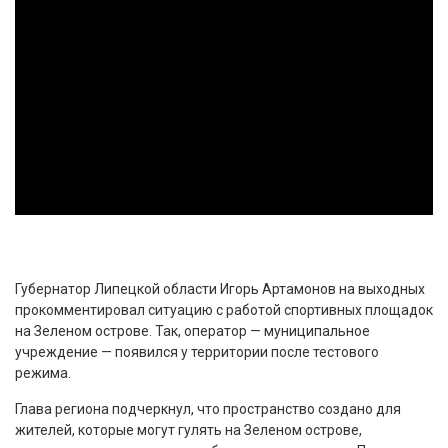
Губернатор Липецкой области Игорь Артамонов на выходных
прокомментировал ситуацию с работой спортивных площадок
на Зеленом острове. Так, оператор — муниципальное
учреждение — появился у территории после тестового
режима.
Глава региона подчеркнул, что пространство создано для
жителей, которые могут гулять на Зеленом острове,