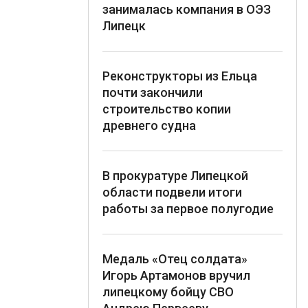
занималась компания в ОЭЗ
Липецк
Реконструкторы из Ельца
почти закончили
строительство копии
древнего судна
В прокуратуре Липецкой
области подвели итоги
работы за первое полугодие
Медаль «Отец солдата»
Игорь Артамонов вручил
липецкому бойцу СВО