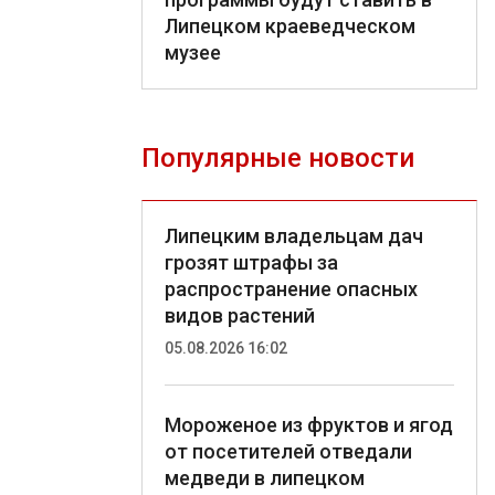
Липецком краеведческом
музее
Популярные новости
Липецким владельцам дач
грозят штрафы за
распространение опасных
видов растений
05.08.2026 16:02
Мороженое из фруктов и ягод
от посетителей отведали
медведи в липецком