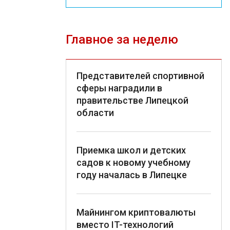
Главное за неделю
Представителей спортивной
сферы наградили в
правительстве Липецкой
области
Приемка школ и детских
садов к новому учебному
году началась в Липецке
Майнингом криптовалюты
вместо IT-технологий