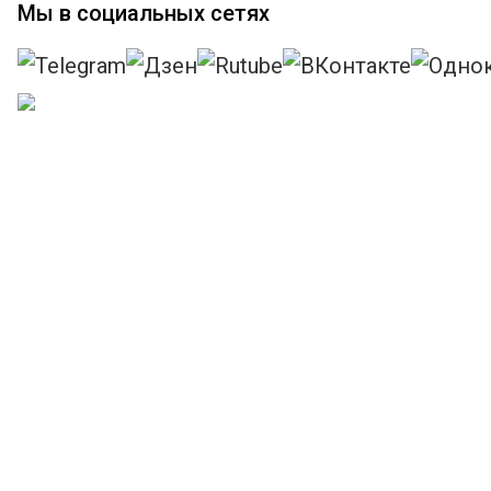
Мы в социальных сетях