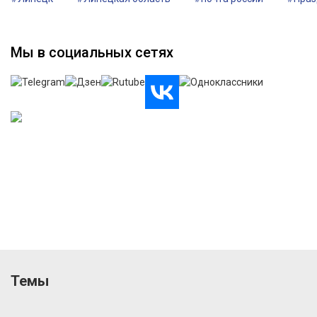
Мы в социальных сетях
Темы