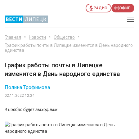
РАДИО
ЭФИР
Главная
Новости
Общество
График работы почты в Липецке изменится в День народного
единства
График работы почты в Липецке
изменится в День народного единства
Полина Трофимова
02.11.2022 12:24
4 ноября будет выходным