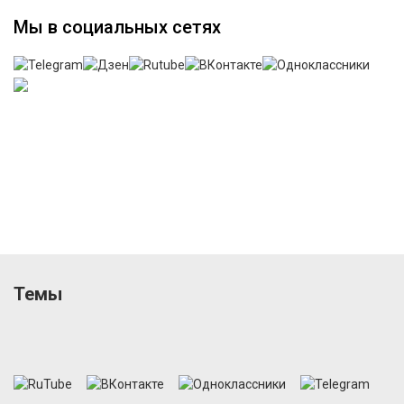
Мы в социальных сетях
Темы