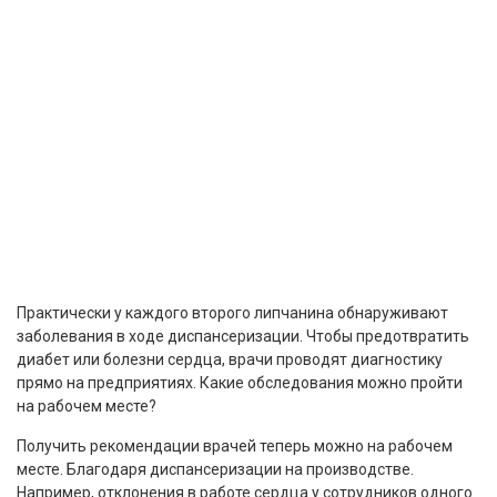
Практически у каждого второго липчанина обнаруживают
заболевания в ходе диспансеризации. Чтобы предотвратить
диабет или болезни сердца, врачи проводят диагностику
прямо на предприятиях. Какие обследования можно пройти
на рабочем месте?
Получить рекомендации врачей теперь можно на рабочем
месте. Благодаря диспансеризации на производстве.
Например, отклонения в работе сердца у сотрудников одного