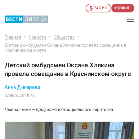
РАДИО
ЭФИР
Главная
Новости
Общество
Детский омбудсмен Оксана Хлякина провела совещание в
Краснинском округе
Детский омбудсмен Оксана Хлякина
провела совещание в Краснинском округе
Анна Дикарева
07.06.2026 10:46
Главная тема — профилактика социального сиротства