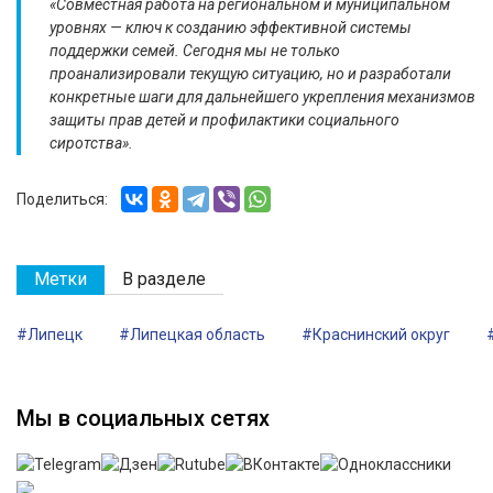
«Совместная работа на региональном и муниципальном
уровнях — ключ к созданию эффективной системы
поддержки семей. Сегодня мы не только
проанализировали текущую ситуацию, но и разработали
конкретные шаги для дальнейшего укрепления механизмов
защиты прав детей и профилактики социального
сиротства».
Поделиться:
Метки
В разделе
#Липецк
#Липецкая область
#Краснинский округ
Мы в социальных сетях