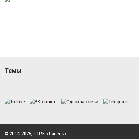
Темы
© 2014-2026, ГТРК «Липецк»