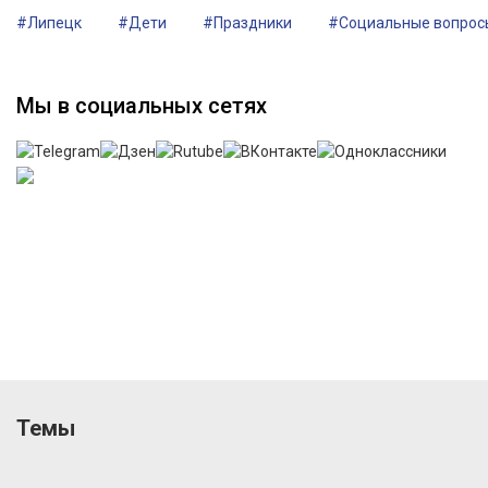
#Липецк
#Дети
#Праздники
#Социальные вопрос
Мы в социальных сетях
Темы