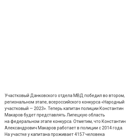
Участковый Данковского отдела МВД победил во втором,
региональном этапе, всероссийского конкурса «Народный
участковый — 2023». Теперь капитан полиции Константин
Макаров будет представлять Липецкую область
на федеральном этапе конкурса. Отметим, что Константин
Александрович Макаров работает в полиции с 2014 года.
На участке у капитана проживает 4157 человека