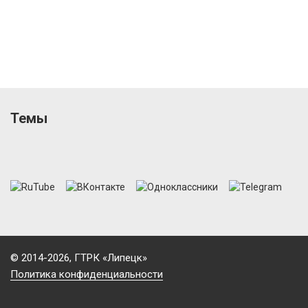
Темы
© 2014-2026, ГТРК «Липецк»
Политика конфиденциальности