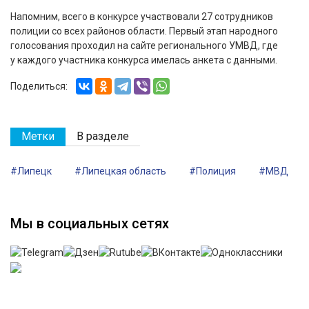
Напомним, всего в конкурсе участвовали 27 сотрудников
полиции со всех районов области. Первый этап народного
голосования проходил на сайте регионального УМВД, где
у каждого участника конкурса имелась анкета с данными.
Поделиться:
Метки
В разделе
#Липецк
#Липецкая область
#Полиция
#МВД
Мы в социальных сетях