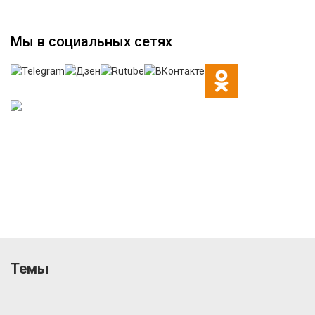
Мы в социальных сетях
Темы