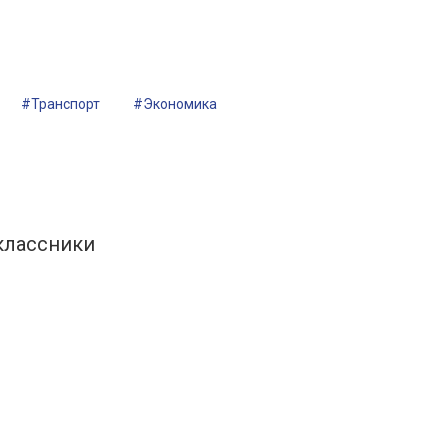
#Транспорт
#Экономика