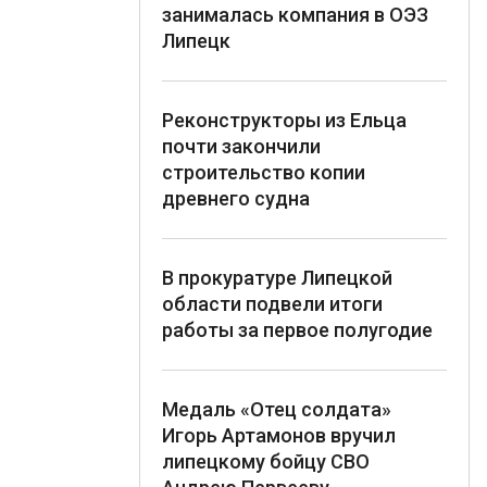
занималась компания в ОЭЗ
Липецк
Реконструкторы из Ельца
почти закончили
строительство копии
древнего судна
В прокуратуре Липецкой
области подвели итоги
работы за первое полугодие
Медаль «Отец солдата»
Игорь Артамонов вручил
липецкому бойцу СВО