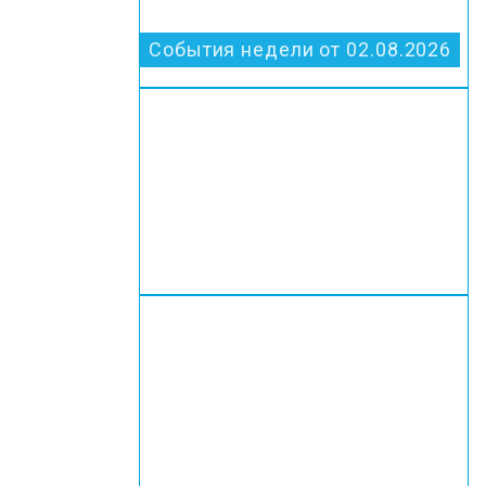
События недели от 02.08.2026