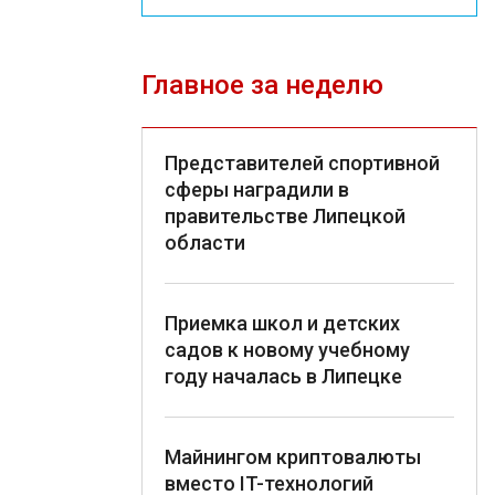
Главное за неделю
Представителей спортивной
сферы наградили в
правительстве Липецкой
области
Приемка школ и детских
садов к новому учебному
году началась в Липецке
Майнингом криптовалюты
вместо IT-технологий