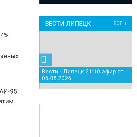
ВЕСТИ ЛИПЕЦК
ВСЕ
данных
Вести - Липецк 21:10 эфир от
06.08.2026
 АИ-95
 этим