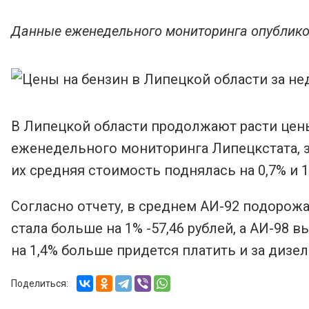
Данные еженедельного мониторинга опублико
В Липецкой области продолжают расти цены
еженедельного мониторинга Липецкстата, за
их средняя стоимость поднялась на 0,7% и 
Согласно отчету, в среднем АИ-92 подорожал
стала больше на 1% -57,46 рублей, а АИ-98 вы
на 1,4% больше придется платить и за дизель
Поделиться: