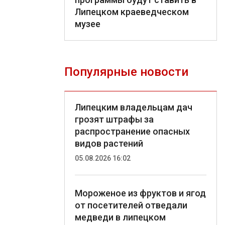
Липецком краеведческом
музее
Популярные новости
Липецким владельцам дач
грозят штрафы за
распространение опасных
видов растений
05.08.2026 16:02
Мороженое из фруктов и ягод
от посетителей отведали
медведи в липецком