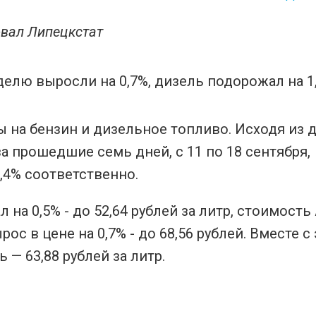
вал Липецкстат
 на бензин и дизельное топливо. Исходя из 
 прошедшие семь дней, с 11 по 18 сентября,
1,4% соответственно.
 на 0,5% - до 52,64 рублей за литр, стоимость
рос в цене на 0,7% - до 68,56 рублей. Вместе с
 — 63,88 рублей за литр.