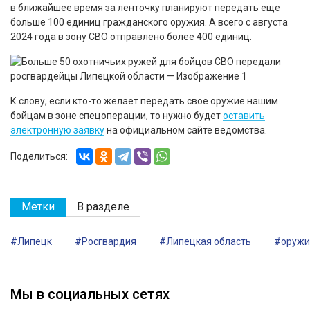
в ближайшее время за ленточку планируют передать еще
больше 100 единиц гражданского оружия. А всего с августа
2024 года в зону СВО отправлено более 400 единиц.
К слову, если кто-то желает передать свое оружие нашим
бойцам в зоне спецоперации, то нужно будет
оставить
электронную заявку
на официальном сайте ведомства.
Поделиться:
Метки
В разделе
#Липецк
#Росгвардия
#Липецкая область
#оружи
Мы в социальных сетях