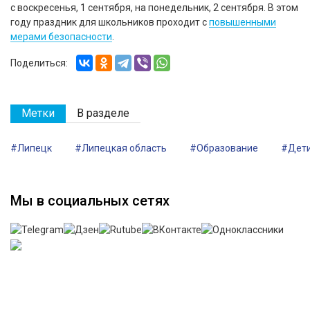
с воскресенья, 1 сентября, на понедельник, 2 сентября. В этом
году праздник для школьников проходит с
повышенными
мерами безопасности
.
Поделиться:
Метки
В разделе
#Липецк
#Липецкая область
#Образование
#Дет
Мы в социальных сетях